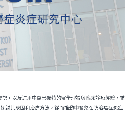
究優勢，以及運用中醫藥獨特的醫學理論與臨床診療經驗，結
，探討其成因和治療方法，從而推動中醫藥在防治癌症炎症