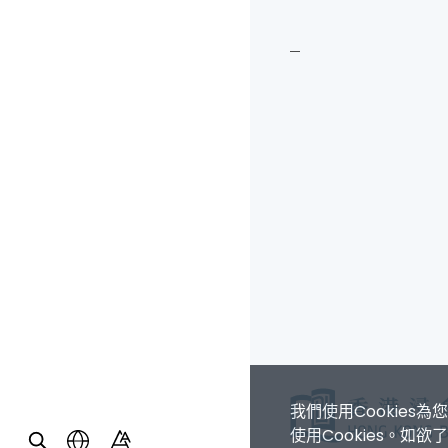
我們使用Cookie
使用Cookies。如