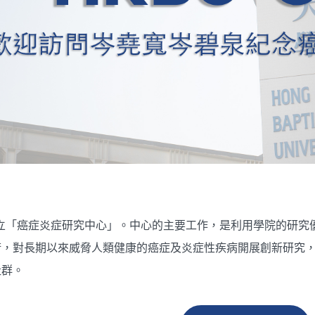
成立「癌症炎症研究中心」。中心的主要工作，是利用學院的研
術，對長期以來威脅人類健康的癌症及炎症性疾病開展創新研究
社群。